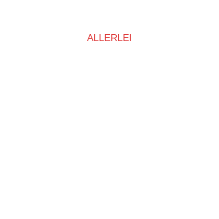
ALLERLEI