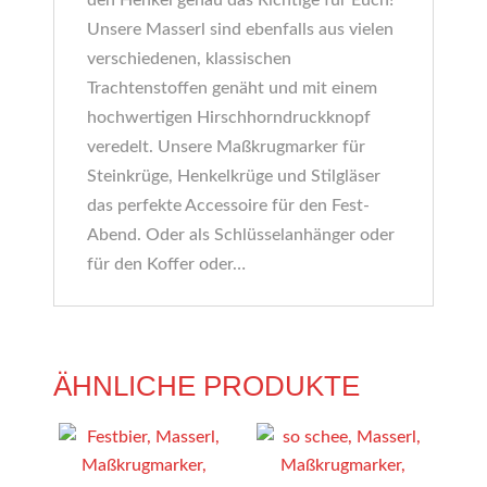
den Henkel genau das Richtige für Euch!
Unsere Masserl sind ebenfalls aus vielen
verschiedenen, klassischen
Trachtenstoffen genäht und mit einem
hochwertigen Hirschhorndruckknopf
veredelt. Unsere Maßkrugmarker für
Steinkrüge, Henkelkrüge und Stilgläser
das perfekte Accessoire für den Fest-
Abend. Oder als Schlüsselanhänger oder
für den Koffer oder…
ÄHNLICHE PRODUKTE