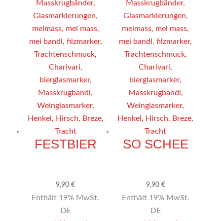
FESTBIER
SO SCHEE
9,90
€
9,90
€
Enthält 19% MwSt.
Enthält 19% MwSt.
DE
DE