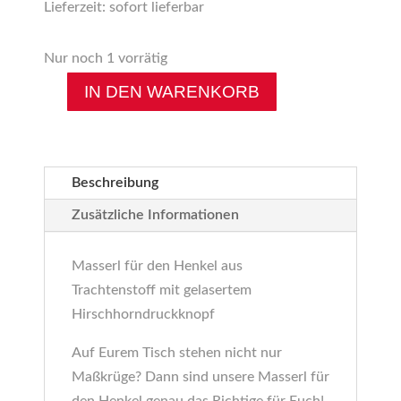
Lieferzeit: sofort lieferbar
Nur noch 1 vorrätig
IN DEN WARENKORB
Kocherlball
Blume
Menge
Beschreibung
Zusätzliche Informationen
Masserl für den Henkel aus
Trachtenstoff mit gelasertem
Hirschhorndruckknopf
Auf Eurem Tisch stehen nicht nur
Maßkrüge? Dann sind unsere Masserl für