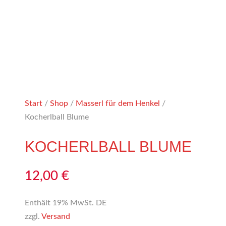
Start
/
Shop
/
Masserl für dem Henkel
/
Kocherlball Blume
KOCHERLBALL BLUME
12,00
€
Enthält 19% MwSt. DE
zzgl.
Versand