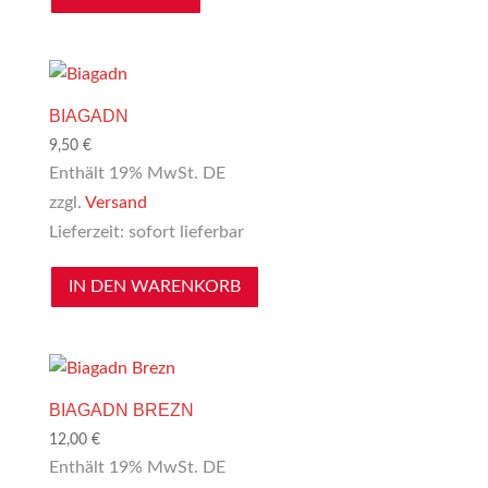
BIAGADN
9,50
€
Enthält 19% MwSt. DE
zzgl.
Versand
Lieferzeit: sofort lieferbar
IN DEN WARENKORB
BIAGADN BREZN
12,00
€
Enthält 19% MwSt. DE