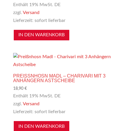
Enthält 19% MwSt. DE
zzgl.
Versand
Lieferzeit: sofort lieferbar
IN DEN WARENKORB
PREISSNHOSN MADL – CHARIVARI MIT 3 A
NHÄNGERN ASTSCHEIBE
18,90
€
Enthält 19% MwSt. DE
zzgl.
Versand
Lieferzeit: sofort lieferbar
IN DEN WARENKORB