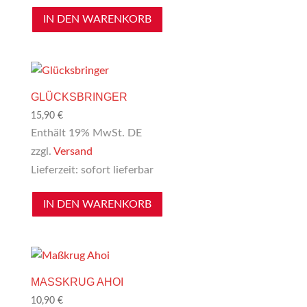
IN DEN WARENKORB
GLÜCKSBRINGER
15,90
€
Enthält 19% MwSt. DE
zzgl.
Versand
Lieferzeit: sofort lieferbar
IN DEN WARENKORB
MASSKRUG AHOI
10,90
€