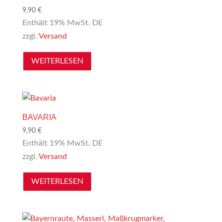
9,90
€
Enthält 19% MwSt. DE
zzgl.
Versand
WEITERLESEN
BAVARIA
9,90
€
Enthält 19% MwSt. DE
zzgl.
Versand
WEITERLESEN