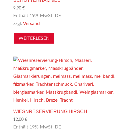
SCHOTTENHAMMEL
9,90
€
Enthält 19% MwSt. DE
zzgl.
Versand
WEITERLESEN
WIESNRESERVIERUNG HIRSCH
12,00
€
Enthält 19% MwSt. DE