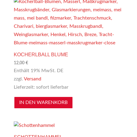
KOCHERLBALL BLUME
12,00
€
Enthält 19% MwSt. DE
zzgl.
Versand
Lieferzeit: sofort lieferbar
IN DEN WARENKORB