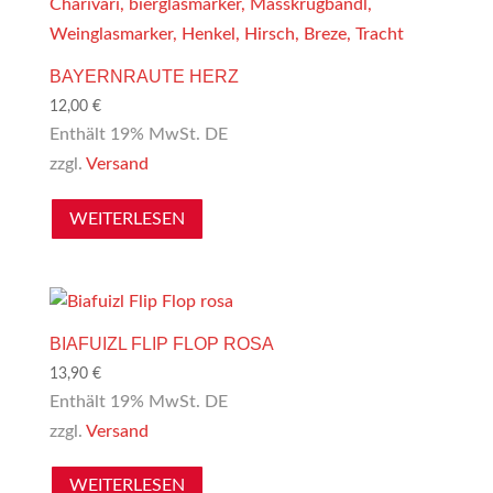
BAYERNRAUTE HERZ
12,00
€
Enthält 19% MwSt. DE
zzgl.
Versand
WEITERLESEN
BIAFUIZL FLIP FLOP ROSA
13,90
€
Enthält 19% MwSt. DE
zzgl.
Versand
WEITERLESEN