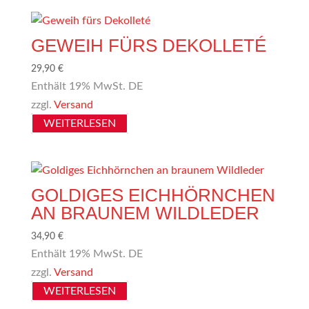
GEWEIH FÜRS DEKOLLETÉ
29,90
€
Enthält 19% MwSt. DE
zzgl.
Versand
WEITERLESEN
GOLDIGES EICHHÖRNCHEN
AN BRAUNEM WILDLEDER
34,90
€
Enthält 19% MwSt. DE
zzgl.
Versand
WEITERLESEN