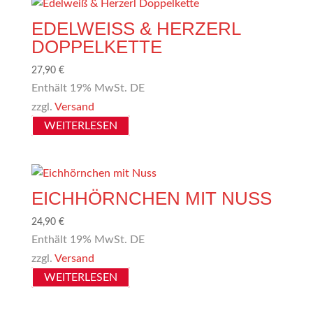
EDELWEISS & HERZERL D
OPPELKETTE
27,90
€
Enthält 19% MwSt. DE
zzgl.
Versand
WEITERLESEN
EICHHÖRNCHEN MIT NUSS
24,90
€
Enthält 19% MwSt. DE
zzgl.
Versand
WEITERLESEN