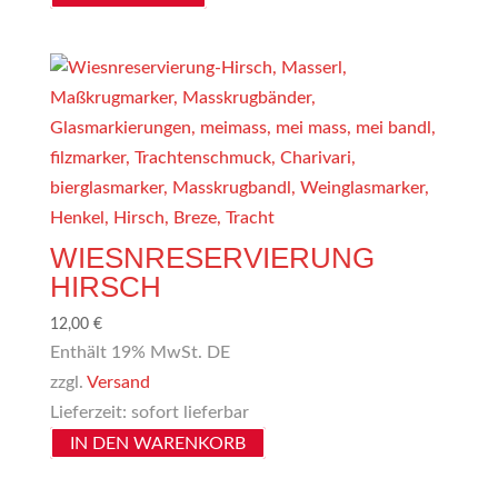
WIESNRESERVIERUNG
HIRSCH
12,00
€
Enthält 19% MwSt. DE
zzgl.
Versand
Lieferzeit: sofort lieferbar
IN DEN WARENKORB