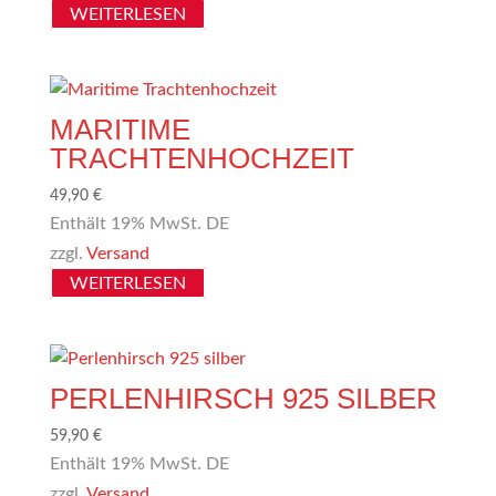
WEITERLESEN
MARITIME
TRACHTENHOCHZEIT
49,90
€
Enthält 19% MwSt. DE
zzgl.
Versand
WEITERLESEN
PERLENHIRSCH 925 SILBER
59,90
€
Enthält 19% MwSt. DE
zzgl.
Versand