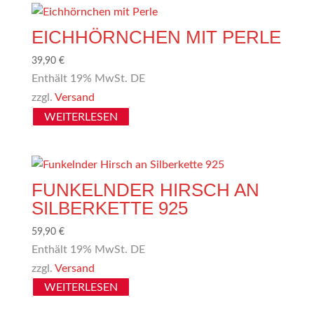
EICHHÖRNCHEN MIT PERLE
39,90
€
Enthält 19% MwSt. DE
zzgl.
Versand
WEITERLESEN
FUNKELNDER HIRSCH AN
SILBERKETTE 925
59,90
€
Enthält 19% MwSt. DE
zzgl.
Versand
WEITERLESEN