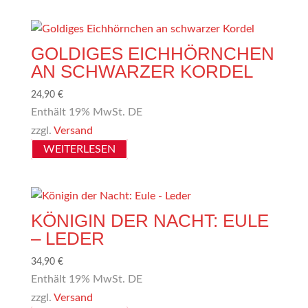
GOLDIGES EICHHÖRNCHEN
AN SCHWARZER KORDEL
24,90
€
Enthält 19% MwSt. DE
zzgl.
Versand
WEITERLESEN
KÖNIGIN DER NACHT: EULE
– LEDER
34,90
€
Enthält 19% MwSt. DE
zzgl.
Versand