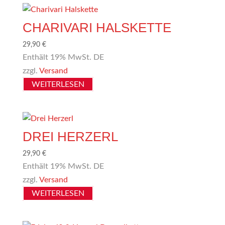
CHARIVARI HALSKETTE
29,90
€
Enthält 19% MwSt. DE
zzgl.
Versand
WEITERLESEN
DREI HERZERL
29,90
€
Enthält 19% MwSt. DE
zzgl.
Versand
WEITERLESEN