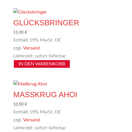
GLÜCKSBRINGER
15,90
€
Enthält 19% MwSt. DE
zzgl.
Versand
Lieferzeit: sofort lieferbar
IN DEN WARENKORB
MASSKRUG AHOI
10,90
€
Enthält 19% MwSt. DE
zzgl.
Versand
Lieferzeit: sofort lieferbar