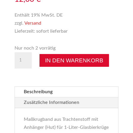
Enthält 19% MwSt. DE
zzgl.
Versand
Lieferzeit: sofort lieferbar
Nur noch 2 vorrätig
Grünzeug
IN DEN WARENKORB
Hut
Menge
Beschreibung
Zusätzliche Informationen
Maßkrugband aus Trachtenstoff mit
Anhänger (Hut) für 1-Liter-Glasbierkrüge