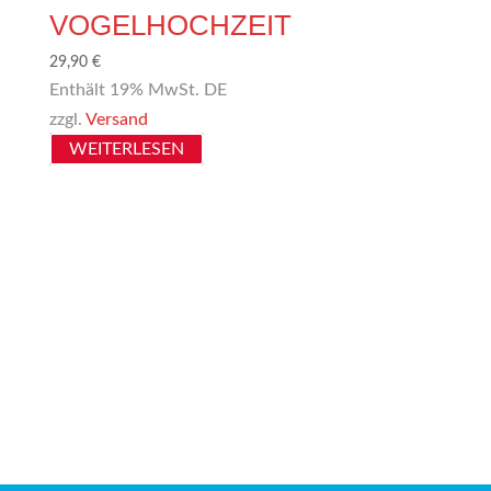
VOGELHOCHZEIT
29,90
€
Enthält 19% MwSt. DE
zzgl.
Versand
WEITERLESEN