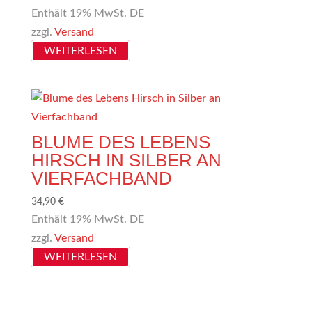
Enthält 19% MwSt. DE
zzgl.
Versand
WEITERLESEN
BLUME DES LEBENS
HIRSCH IN SILBER AN
VIERFACHBAND
34,90
€
Enthält 19% MwSt. DE
zzgl.
Versand
WEITERLESEN