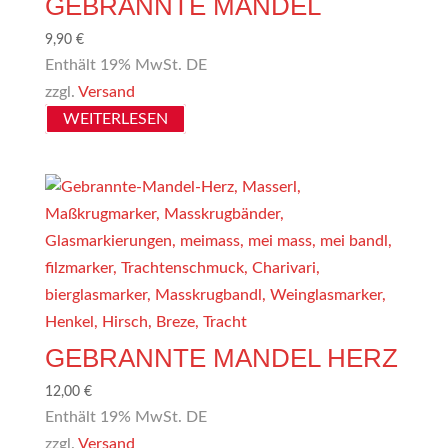
GEBRANNTE MANDEL
9,90
€
Enthält 19% MwSt. DE
zzgl.
Versand
WEITERLESEN
GEBRANNTE MANDEL HERZ
12,00
€
Enthält 19% MwSt. DE
zzgl.
Versand