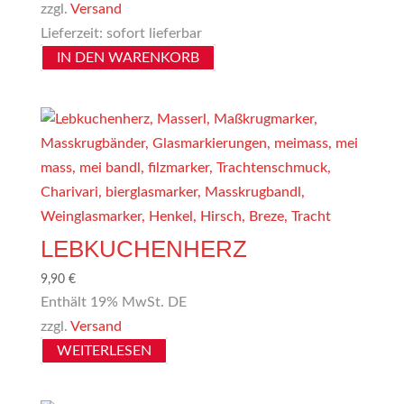
zzgl.
Versand
Lieferzeit: sofort lieferbar
IN DEN WARENKORB
LEBKUCHENHERZ
9,90
€
Enthält 19% MwSt. DE
zzgl.
Versand
WEITERLESEN