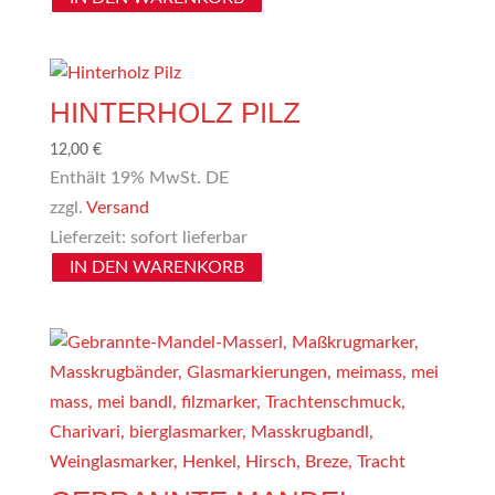
HINTERHOLZ PILZ
12,00
€
Enthält 19% MwSt. DE
zzgl.
Versand
Lieferzeit: sofort lieferbar
IN DEN WARENKORB