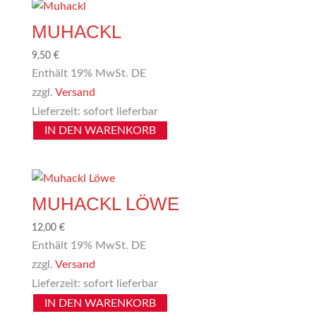
MUHACKL
9,50
€
Enthält 19% MwSt. DE
zzgl.
Versand
Lieferzeit: sofort lieferbar
IN DEN WARENKORB
MUHACKL LÖWE
12,00
€
Enthält 19% MwSt. DE
zzgl.
Versand
Lieferzeit: sofort lieferbar
IN DEN WARENKORB