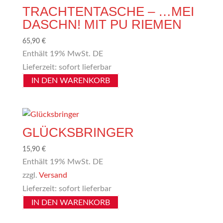
TRACHTENTASCHE – …MEI
DASCHN! MIT PU RIEMEN
65,90
€
Enthält 19% MwSt. DE
Lieferzeit: sofort lieferbar
IN DEN WARENKORB
GLÜCKSBRINGER
15,90
€
Enthält 19% MwSt. DE
zzgl.
Versand
Lieferzeit: sofort lieferbar
IN DEN WARENKORB