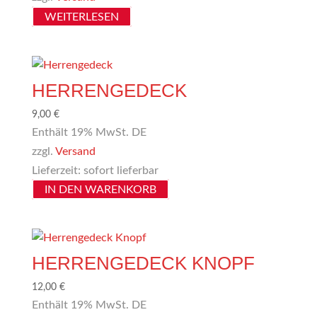
WEITERLESEN
HERRENGEDECK
9,00
€
Enthält 19% MwSt. DE
zzgl.
Versand
Lieferzeit: sofort lieferbar
IN DEN WARENKORB
HERRENGEDECK KNOPF
12,00
€
Enthält 19% MwSt. DE