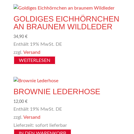
GOLDIGES EICHHÖRNCHEN
AN BRAUNEM WILDLEDER
34,90
€
Enthält 19% MwSt. DE
zzgl.
Versand
WEITERLESEN
BROWNIE LEDERHOSE
12,00
€
Enthält 19% MwSt. DE
zzgl.
Versand
Lieferzeit: sofort lieferbar
IN DEN WARENKORB